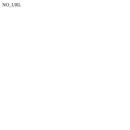
NO_URL