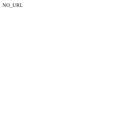
NO_URL